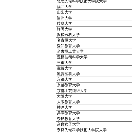
北陸先端科学技術大学院大学
福井大学
山梨大学
信州大学
岐阜大学
静岡大学
浜松医科大学
名古屋大学
愛知教育大学
名古屋工業大学
豊橋技術科学大学
三重大学
滋賀大学
滋賀医科大学
京都大学
京都教育大学
京都工芸繊維大学
大阪大学
大阪教育大学
神戸大学
兵庫教育大学
奈良教育大学
奈良女子大学
奈良先端科学技術大学院大学