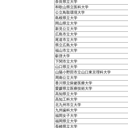
奈良県立大学
和歌山県立医科大学
公立鳥取環境大学
島根県立大学
岡山県立大学
新見公立大学
広島市立大学
尾道市立大学
県立広島大学
福山市立大学
叡啓大学
下関市立大学
山口県立大学
山陽小野田市立山口東京理科大学
周南公立大学
香川県立保健医療大学
愛媛県立医療技術大学
高知県立大学
高知工科大学
北九州市立大学
九州歯科大学
福岡女子大学
福岡県立大学
長崎県立大学