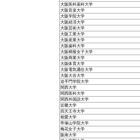
大阪医科薬科大学
大阪音楽大学
大阪学院大学
大阪経済大学
大阪芸術大学
大阪工業大学
大阪産業大学
大阪歯科大学
大阪樟蔭女子大学
大阪商業大学
大阪体育大学
大阪電気通信大学
大阪大谷大学
追手門学院大学
関西大学
関西医科大学
関西外国語大学
近畿大学
四天王寺大学
相愛大学
帝塚山学院大学
梅花女子大学
阪南大学