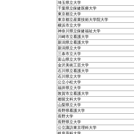
埼玉県立大学
千葉県立保健医療大学
東京都立大学
東京都立産業技術大学院大学
横浜市立大学
神奈川県立保健福祉大学
川崎市立看護大学
新潟県立看護大学
新潟県立大学
三条市立大学
富山県立大学
金沢美術工芸大学
石川県立看護大学
石川県立大学
公立小松大学
福井県立大学
敦賀市立看護大学
都留文科大学
山梨県立大学
長野県看護大学
長野大学
長野県立大学
公立諏訪東京理科大学
岐阜薬科大学