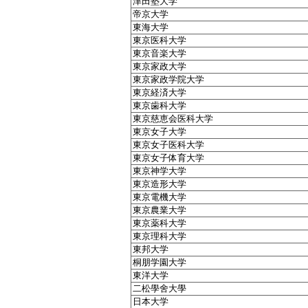
津田塾大学
帝京大学
東海大学
東京医科大学
東京音楽大学
東京家政大学
東京家政学院大学
東京経済大学
東京歯科大学
東京慈恵会医科大学
東京女子大学
東京女子医科大学
東京女子体育大学
東京神学大学
東京造形大学
東京電機大学
東京農業大学
東京薬科大学
東京理科大学
東邦大学
桐朋学園大学
東洋大学
二松學舍大學
日本大学