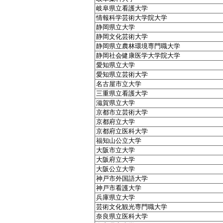
岐阜県立看護大学
情報科学芸術大学院大学
静岡県立大学
静岡文化芸術大学
静岡県立農林環境専門職大学
静岡社会健康医学大学院大学
愛知県立大学
愛知県立芸術大学
名古屋市立大学
三重県立看護大学
滋賀県立大学
京都市立芸術大学
京都府立大学
京都府立医科大学
福知山公立大学
大阪市立大学
大阪府立大学
大阪公立大学
神戸市外国語大学
神戸市看護大学
兵庫県立大学
芸術文化観光専門職大学
奈良県立医科大学